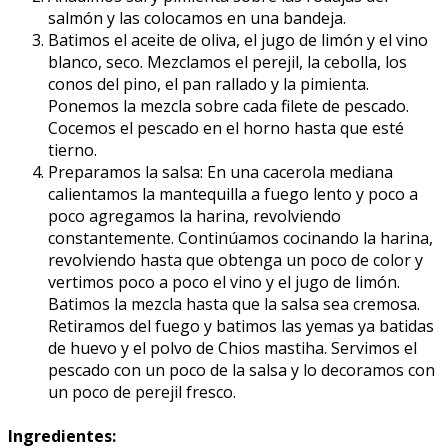
salmón y las colocamos en una bandeja.
Batimos el aceite de oliva, el jugo de limón y el vino
blanco, seco. Mezclamos el perejil, la cebolla, los
conos del pino, el pan rallado y la pimienta.
Ponemos la mezcla sobre cada filete de pescado.
Cocemos el pescado en el horno hasta que esté
tierno.
Preparamos la salsa: En una cacerola mediana
calientamos la mantequilla a fuego lento y poco a
poco agregamos la harina, revolviendo
constantemente. Continúamos cocinando la harina,
revolviendo hasta que obtenga un poco de color y
vertimos poco a poco el vino y el jugo de limón.
Batimos la mezcla hasta que la salsa sea cremosa.
Retiramos del fuego y batimos las yemas ya batidas
de huevo y el polvo de Chios mastiha. Servimos el
pescado con un poco de la salsa y lo decoramos con
un poco de perejil fresco.
Ingredientes: