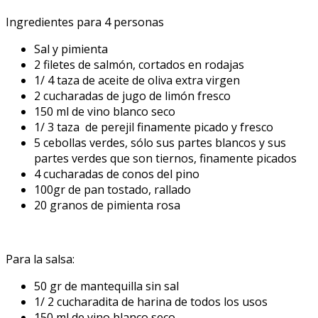
Ingredientes para 4 personas
Sal y pimienta
2 filetes de salmón, cortados en rodajas
1/ 4 taza de aceite de oliva extra virgen
2 cucharadas de jugo de limón fresco
150 ml de vino blanco seco
1/ 3 taza de perejil finamente picado y fresco
5 cebollas verdes, sólo sus partes blancos y sus
partes verdes que son tiernos, finamente picados
4 cucharadas de conos del pino
100gr de pan tostado, rallado
20 granos de pimienta rosa
Para la salsa:
50 gr de mantequilla sin sal
1/ 2 cucharadita de harina de todos los usos
150 ml de vino blanco seco