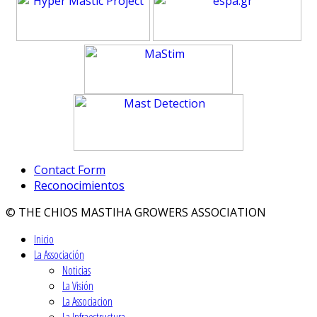
Contact Form
Reconocimientos
© THE CHIOS MASTIHA GROWERS ASSOCIATION
Inicio
La Associación
Noticias
La Visión
La Associacion
La Infraestructura