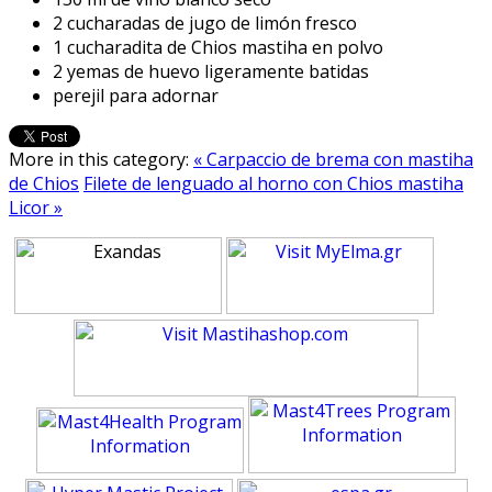
2 cucharadas de jugo de limón fresco
1 cucharadita de Chios mastiha en polvo
2 yemas de huevo ligeramente batidas
perejil para adornar
More in this category:
« Carpaccio de brema con mastiha
de Chios
Filete de lenguado al horno con Chios mastiha
Licor »