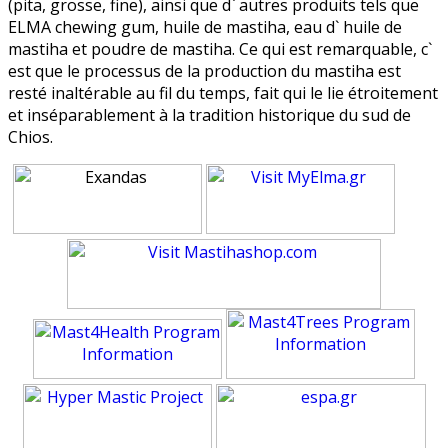
(pita, grosse, fine), ainsi que d` autres produits tels que
ELMA chewing gum, huile de mastiha, eau d` huile de
mastiha et poudre de mastiha. Ce qui est remarquable, c`
est que le processus de la production du mastiha est
resté inaltérable au fil du temps, fait qui le lie étroitement
et inséparablement à la tradition historique du sud de
Chios.