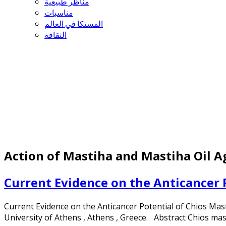
مناظر طبيعية
مناسبات
المستكا في العالم
الثقافة
Action of Mastiha and Mastiha Oil Ag
Current Evidence on the Anticancer 
Current Evidence on the Anticancer Potential of Chios Mas
University of Athens , Athens , Greece. Abstract Chios mas