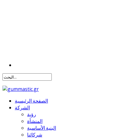
الصفحة الرئيسية
الشركة
رؤية
المنشأة
البنية الأساسية
شركائنا