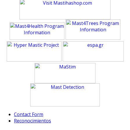
Contact Form
Reconocimientos