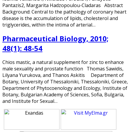
Pantazis2, Margarita Hadzopoulou-Cladaras Abstract
Background: Central to the pathology of coronary heart
disease is the accumulation of lipids, cholesterol and
triglycerides, within the intima of arterial…
Pharmaceutical Biology, 2010;
48(1): 48-54
Chios mastic, a natural supplement for zinc to enhance
male sexuality and prostate function Thomas Sawidis,
Lilyana Yurukova, and Thanos Askitis Department of
Botany, University of Thessaloniki, Thessaloniki, Greece,
Department of Phytocoenology and Ecology, Institute of
Botany, Bulgarian Academy of Sciences, Sofia, Bulgaria,
and Institute for Sexual…