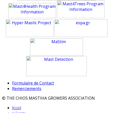
Formulaire de Contact
Remerciements
© THE CHIOS MASTIHA GROWERS ASSOCIATION
Accueil