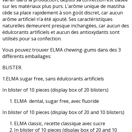
sur les matériaux plus purs. L’arôme unique de mastiha
cède sa place rapidement à son goût discret, car aucun
arôme artificiel n’a été ajouté. Ses caractéristiques
naturelles demeurent presque inchangées, car aucun des
édulcorants artificiels et aucun des antioxydants sont
utilisés pour sa confection.
Vous pouvez trouver ELMA chewing-gums dans des 3
différents emballages:
BLISTER.
1.ELMA sugar free, sans édulcorants artificiels
In blister of 10 pieces (display box of 20 blisters)
ΕLMA dental, sugar free, avec fluoride
In blister of 10 pieces (display box of 20 and 10 blisters)
ELMA classic, recette classique avec sucre
In blister of 10 pieces (display box of 20 and 10