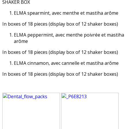
SHAKER BOX
ELMA spearmint, avec menthe et mastiha arôme
In boxes of 18 pieces (display box of 12 shaker boxes)
ELMA peppermint, avec menthe poivrée et mastiha
arôme
In boxes of 18 pieces (display box of 12 shaker boxes)
ELMA cinnamon, avec cannelle et mastiha arôme
In boxes of 18 pieces (display box of 12 shaker boxes)