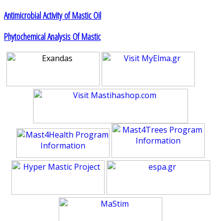
Antimicrobial Activity of Mastic Oil
Phytochemical Analysis Of Mastic