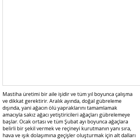
Mastiha üretimi bir aile işidir ve tüm yıl boyunca çalışma
ve dikkat gerektirir. Aralık ayında, doğal gübreleme
dışında, yani ağacın ölü yapraklarını tamamlamak
amacıyla sakız ağacı yetiştiricileri ağaçları gübrelemeye
başlar. Ocak ortası ve tüm Şubat ayı boyunca ağaçlara
belirli bir şekil vermek ve reçineyi kurutmanın yanı sıra,
hava ve ışık dolaşımına geçişler oluşturmak için alt dalları