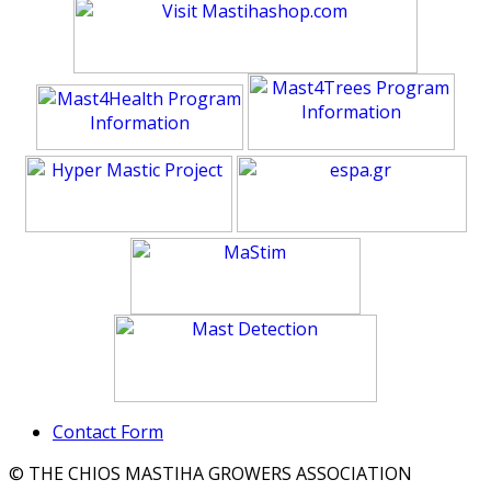
Contact Form
© THE CHIOS MASTIHA GROWERS ASSOCIATION