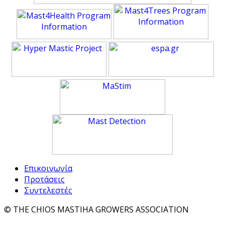
Επικοινωνία
Προτάσεις
Συντελεστές
© THE CHIOS MASTIHA GROWERS ASSOCIATION