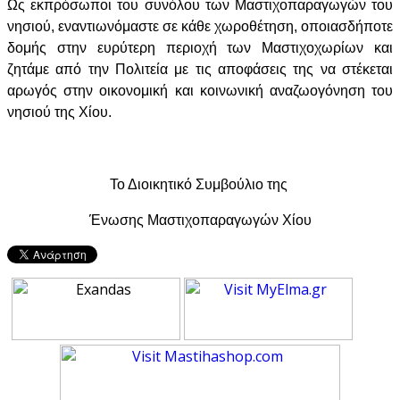
Ως εκπρόσωποι του συνόλου των Μαστιχοπαραγωγών του
νησιού, εναντιωνόμαστε σε κάθε χωροθέτηση, οποιασδήποτε
δομής στην ευρύτερη περιοχή των Μαστιχοχωρίων και
ζητάμε από την Πολιτεία με τις αποφάσεις της να στέκεται
αρωγός στην οικονομική και κοινωνική αναζωογόνηση του
νησιού της Χίου.
Το Διοικητικό Συμβούλιο της
Ένωσης Μαστιχοπαραγωγών Χίου