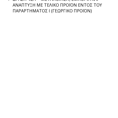
ΑΝΑΠΤΥΞΗ ΜΕ ΤΕΛΙΚΟ ΠΡΟΪΟΝ ΕΝΤΟΣ ΤΟΥ
ΠΑΡΑΡΤΗΜΑΤΟΣ Ι (ΓΕΩΡΓΙΚΟ ΠΡΟΪΟΝ)