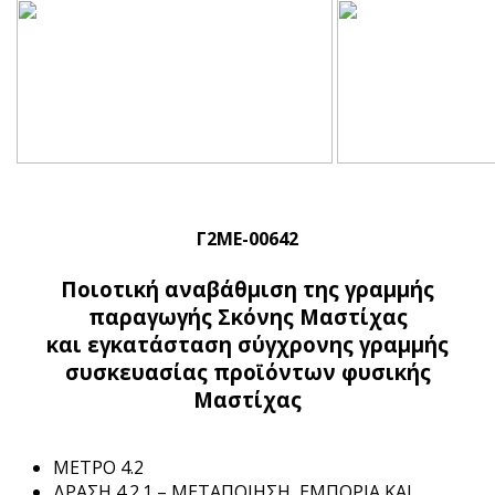
Γ2ΜΕ-00642
Ποιοτική αναβάθμιση της γραμμής
παραγωγής Σκόνης Μαστίχας
και εγκατάσταση σύγχρονης γραμμής
συσκευασίας προϊόντων φυσικής
Μαστίχας
ΜΕΤΡΟ 4.2
ΔΡΑΣΗ 4.2.1 – ΜΕΤΑΠΟΙΗΣΗ, ΕΜΠΟΡΙΑ ΚΑΙ