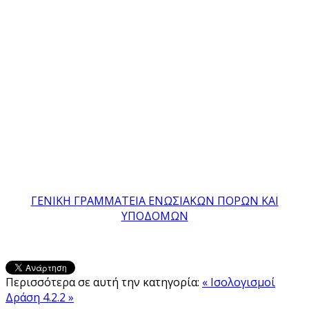
ΓΕΝΙΚΗ ΓΡΑΜΜΑΤΕΙΑ ΕΝΩΣΙΑΚΩΝ ΠΟΡΩΝ ΚΑΙ
ΥΠΟΔΟΜΩΝ
Περισσότερα σε αυτή την κατηγορία:
« Ισολογισμοί
Δράση 4.2.2 »