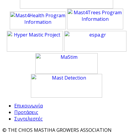
Επικοινωνία
Προτάσεις
Συντελεστές
© THE CHIOS MASTIHA GROWERS ASSOCIATION