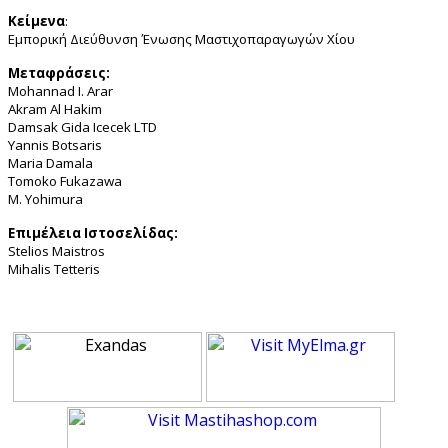
Κείμενα
:
Εμπορική Διεύθυνση Ένωσης Μαστιχοπαραγωγών Χίου
Μεταφράσεις:
Mohannad I. Arar
Akram Al Hakim
Damsak Gida Icecek LTD
Yannis Botsaris
Maria Damala
Tomoko Fukazawa
M. Yohimura
Επιμέλεια Ιστοσελίδας:
Stelios Maistros
Mihalis Tetteris