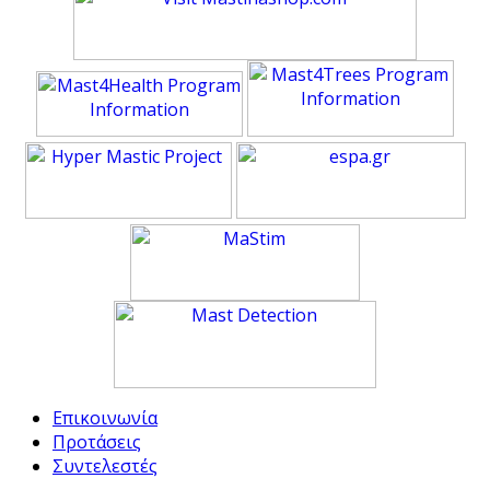
Επικοινωνία
Προτάσεις
Συντελεστές