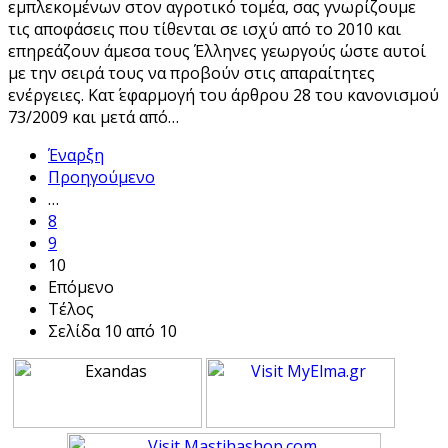
εμπλεκομένων στον αγροτικό τομέα, σας γνωρίζουμε
τις αποφάσεις που τίθενται σε ισχύ από το 2010 και
επηρεάζουν άμεσα τους Έλληνες γεωργούς ώστε αυτοί
με την σειρά τους να προβούν στις απαραίτητες
ενέργειες. Κατ΄ εφαρμογή του άρθρου 28 του κανονισμού
73/2009 και μετά από…
Έναρξη
Προηγούμενο
…
8
9
10
Επόμενο
Τέλος
Σελίδα 10 από 10