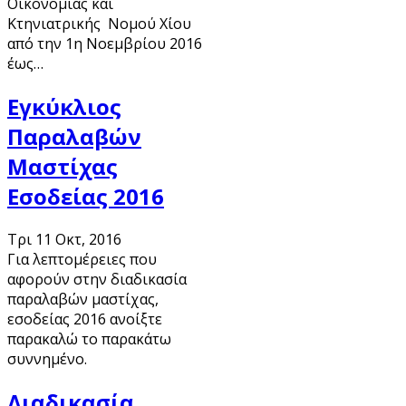
Οικονομίας και
Κτηνιατρικής Νομού Χίου
από την 1η Νοεμβρίου 2016
έως…
Εγκύκλιος
Παραλαβών
Μαστίχας
Εσοδείας 2016
Τρι 11 Οκτ, 2016
Για λεπτομέρειες που
αφορούν στην διαδικασία
παραλαβών μαστίχας,
εσοδείας 2016 ανοίξτε
παρακαλώ το παρακάτω
συννημένο.
Διαδικασία