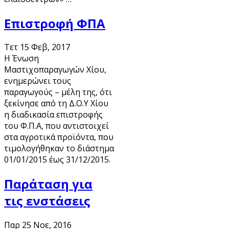
Επιστροφή ΦΠΑ
Τετ 15 Φεβ, 2017
Η Ένωση
Μαστιχοπαραγωγών Χίου,
ενημερώνει τους
παραγωγούς – μέλη της, ότι
ξεκίνησε από τη Δ.Ο.Υ Χίου
η διαδικασία επιστροφής
του Φ.Π.Α, που αντιστοιχεί
στα αγροτικά προϊόντα, που
τιμολογήθηκαν το διάστημα
01/01/2015 έως 31/12/2015.
Παράταση για
τις ενστάσεις
Παρ 25 Νοε, 2016