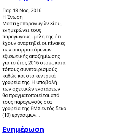
Παρ 18 Νοε, 2016
Η Ένωση
Μαστιχοπαραγωγών Χίου,
ενημερώνει τους
παραγωγούς -μέλη της ότι
έχουν αναρτηθεί οι πίνακες
των απορριπτόμενων
εξισωτικής αποζημίωσης
για το έτος 2016 στους κατα
τόπους συνεταιρισμούς
καθώς και στα κεντρικά
γραφεία της. Η υποβολή
των σχετικών ενστάσεων
θα πραγματοποιείται από
τους παραγωγούς στα
γραφεία της ΕΜΧ εντός δέκα
(10) εργάσιμων…
Ενημέρωση