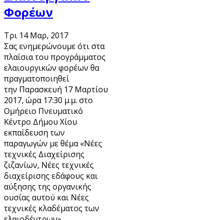
Φορέων
Τρι 14 Μαρ, 2017
Σας ενημερώνουμε ότι στα
πλαίσια του προγράμματος
ελαιουργικών φορέων θα
πραγματοποιηθεί
την Παρασκευή 17 Μαρτίου
2017, ώρα 17:30 μ.μ. στο
Ομήρειο Πνευματικό
Κέντρο Δήμου Χίου
εκπαίδευση των
παραγωγών με θέμα «Νέες
τεχνικές Διαχείρισης
ζιζανίων, Νέες τεχνικές
διαχείρισης εδάφους και
αύξησης της οργανικής
ουσίας αυτού και Νέες
τεχνικές κλαδέματος των
ελαιοδέντρων» …