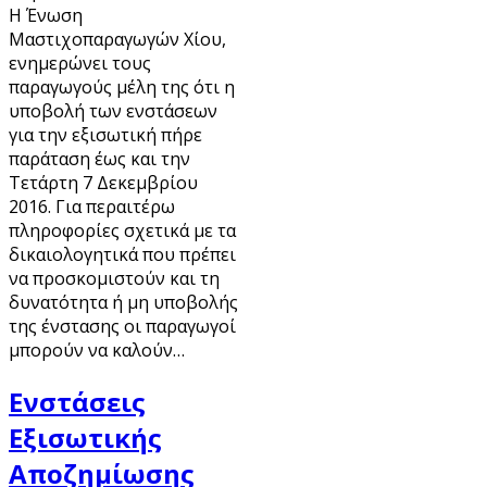
Η Ένωση
Μαστιχοπαραγωγών Χίου,
ενημερώνει τους
παραγωγούς μέλη της ότι η
υποβολή των ενστάσεων
για την εξισωτική πήρε
παράταση έως και την
Τετάρτη 7 Δεκεμβρίου
2016. Για περαιτέρω
πληροφορίες σχετικά με τα
δικαιολογητικά που πρέπει
να προσκομιστούν και τη
δυνατότητα ή μη υποβολής
της ένστασης οι παραγωγοί
μπορούν να καλούν…
Ενστάσεις
Εξισωτικής
Αποζημίωσης