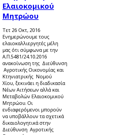
Ελαιοκομικού
Μητρώου
Τετ 26 Οκτ, 2016
Ενημερώνουμε τους
ελαιοκαλλιεργητές μέλη
μας ότι σύμφωνα με την
Α.Π.5481/24.10.2016
ανακοίνωση της Διεύθυνση
Αγροτικής Οικονομίας και
Κτηνιατρικής Νομού
Χίου, ξεκινάει η διαδικασία
Νέων Αιτήσεων αλλά και
Μεταβολών Ελαιοκομικού
Μητρώου. Οι
ενδιαφερόμενοι μπορούν
να υποβάλλουν τα σχετικά
δικαιολογητικά στην
Διεύθυνση Αγροτικής