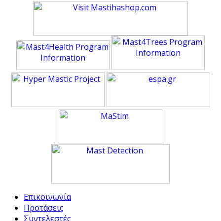
Επικοινωνία
Προτάσεις
Συντελεστές