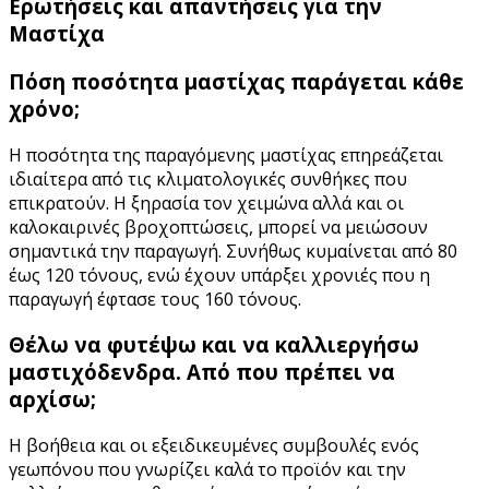
Ερωτήσεις και απαντήσεις για την
Μαστίχα
Πόση ποσότητα μαστίχας παράγεται κάθε
χρόνο;
Η ποσότητα της παραγόμενης μαστίχας επηρεάζεται
ιδιαίτερα από τις κλιματολογικές συνθήκες που
επικρατούν. Η ξηρασία τον χειμώνα αλλά και οι
καλοκαιρινές βροχοπτώσεις, μπορεί να μειώσουν
σημαντικά την παραγωγή. Συνήθως κυμαίνεται από 80
έως 120 τόνους, ενώ έχουν υπάρξει χρονιές που η
παραγωγή έφτασε τους 160 τόνους.
Θέλω να φυτέψω και να καλλιεργήσω
μαστιχόδενδρα. Από που πρέπει να
αρχίσω;
Η βοήθεια και οι εξειδικευμένες συμβουλές ενός
γεωπόνου που γνωρίζει καλά το προϊόν και την