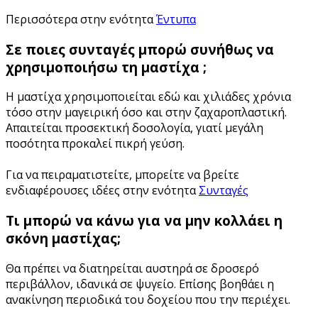
Περισσότερα στην ενότητα
Έντυπα
Σε ποιες συνταγές μπορώ συνήθως να
χρησιμοποιήσω τη μαστίχα ;
Η μαστίχα χρησιμοποιείται εδώ και χιλιάδες χρόνια
τόσο στην μαγειρική όσο και στην ζαχαροπλαστική.
Απαιτείται προσεκτική δοσολογία, γιατί μεγάλη
ποσότητα προκαλεί πικρή γεύση.
Για να πειραματιστείτε, μπορείτε να βρείτε
ενδιαφέρουσες ιδέες στην ενότητα
Συνταγές
Τι μπορώ να κάνω για να μην κολλάει η
σκόνη μαστίχας;
Θα πρέπει να διατηρείται αυστηρά σε δροσερό
περιβάλλον, ιδανικά σε ψυγείο. Επίσης βοηθάει η
ανακίνηση περιοδικά του δοχείου που την περιέχει.