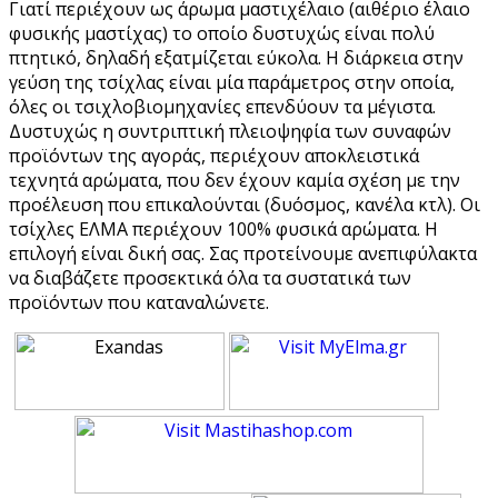
Γιατί περιέχουν ως άρωμα μαστιχέλαιο (αιθέριο έλαιο
φυσικής μαστίχας) το οποίο δυστυχώς είναι πολύ
πτητικό, δηλαδή εξατμίζεται εύκολα. Η διάρκεια στην
γεύση της τσίχλας είναι μία παράμετρος στην οποία,
όλες οι τσιχλοβιομηχανίες επενδύουν τα μέγιστα.
Δυστυχώς η συντριπτική πλειοψηφία των συναφών
προϊόντων της αγοράς, περιέχουν αποκλειστικά
τεχνητά αρώματα, που δεν έχουν καμία σχέση με την
προέλευση που επικαλούνται (δυόσμος, κανέλα κτλ). Οι
τσίχλες ΕΛΜΑ περιέχουν 100% φυσικά αρώματα. Η
επιλογή είναι δική σας. Σας προτείνουμε ανεπιφύλακτα
να διαβάζετε προσεκτικά όλα τα συστατικά των
προϊόντων που καταναλώνετε.