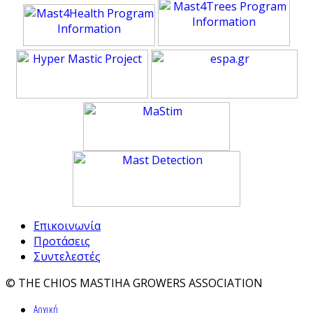
Επικοινωνία
Προτάσεις
Συντελεστές
© THE CHIOS MASTIHA GROWERS ASSOCIATION
Αρχική