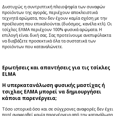
Δυστυχώς η συντριπτική πλειοψηφία των συναφών
προϊόντων της αγοράς, περιέχουν αποκλειστικά
τεχνητά αρώματα, που δεν έχουν καμία σχέση με την
προέλευση που επικαλούνται (δυόσμος, κανέλα κτλ). Οι
τσίχλες ΕΛΜΑ περιέχουν 100% φυσικά αρώματα. Η
επιλογή είναι δική σας. Σας προτείνουμε ανεπιφύλακτα
να διαβάζετε προσεκτικά όλα τα συστατικά των
προϊόντων που καταναλώνετε.
Ερωτήσεις και απαντήσεις για τις τσίκλες
ELMA
Η υπερκατανάλωση φυσικής μαστίχας ή
τσιχλας ΕΛΜΑ μπορεί να δημιουργήσει
κάποια παρενέργεια;
Τόσο ιστορικά όσο και σε σύγχρονες αναφορές δεν έχει
ποτέ αναφερθεί καμία παρενέργεια από την κατανάλωση