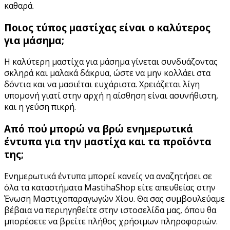
καθαρά.
Ποιος τύπος μαστίχας είναι ο καλύτερος
για μάσημα;
Η καλύτερη μαστίχα για μάσημα γίνεται συνδυάζοντας
σκληρά και μαλακά δάκρυα, ώστε να μην κολλάει στα
δόντια και να μασιέται ευχάριστα. Χρειάζεται λίγη
υπομονή γιατί στην αρχή η αίσθηση είναι ασυνήθιστη,
και η γεύση πικρή.
Από πού μπορώ να βρώ ενημερωτικά
έντυπα για την μαστίχα και τα προϊόντα
της;
Ενημερωτικά έντυπα μπορεί κανείς να αναζητήσει σε
όλα τα καταστήματα MastihaShop είτε απευθείας στην
Ένωση Μαστιχοπαραγωγών Χίου. Θα σας συμβουλεύαμε
βέβαια να περιηγηθείτε στην ιστοσελίδα μας, όπου θα
μπορέσετε να βρείτε πλήθος χρήσιμων πληροφοριών.