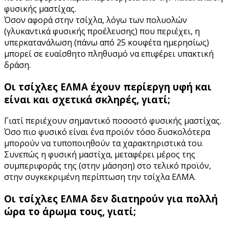
φυσικής μαστίχας.
Όσον αφορά στην τσίχλα, λόγω των πολυολών
(γλυκαντικά φυσικής προέλευσης) που περιέχει, η
υπερκατανάλωση (πάνω από 25 κουφέτα ημερησίως)
μπορεί σε ευαίσθητο πληθυσμό να επιφέρει υπακτική
δράση.
Οι τσίχλες ΕΛΜΑ έχουν περίεργη υφή και
είναι και σχετικά σκληρές, γιατί;
Γιατί περιέχουν σημαντικό ποσοστό φυσικής μαστίχας.
Όσο πιο φυσικό είναι ένα προϊόν τόσο δυσκολότερα
μπορούν να τυποποιηθούν τα χαρακτηριστικά του.
Συνεπώς η φυσική μαστίχα, μεταφέρει μέρος της
συμπεριφοράς της (στην μάσηση) στο τελικό προϊόν,
στην συγκεκριμένη περίπτωση την τσίχλα ΕΛΜΑ.
Οι τσίχλες ΕΛΜΑ δεν διατηρούν για πολλή
ώρα το άρωμα τους, γιατί;