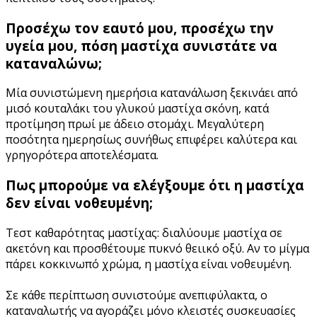
Προσέχω τον εαυτό μου, προσέχω την
υγεία μου, πόση μαστίχα συνιστάτε να
καταναλώνω;
Μία συνιστώμενη ημερήσια κατανάλωση ξεκινάει από
μισό κουταλάκι του γλυκού μαστίχα σκόνη, κατά
προτίμηση πρωί με άδειο στομάχι. Μεγαλύτερη
ποσότητα ημερησίως συνήθως επιφέρει καλύτερα και
γρηγορότερα αποτελέσματα.
Πως μπορούμε να ελέγξουμε ότι η μαστίχα
δεν είναι νοθευμένη;
Τεστ καθαρότητας μαστίχας: διαλύουμε μαστίχα σε
ακετόνη και προσθέτουμε πυκνό θειικό οξύ. Αν το μίγμα
πάρει κοκκινωπό χρώμα, η μαστίχα είναι νοθευμένη.
Σε κάθε περίπτωση συνιστούμε ανεπιφύλακτα, ο
καταναλωτής να αγοράζει μόνο κλειστές συσκευασίες