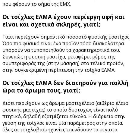
που φέρουν το σήμα της ΕΜΧ.
Οι τσίχλες ΕΛΜΑ έχουν περίεργη υφή και
είναι και σχετικά σκληρές, γιατί;
Γιατί περιέχουν σημαντικό ποσοστό φυσικής μαστίχας.
Όσο πιο φυσικό είναι ένα προϊόν τόσο δυσκολότερα
μπορούν να τυποποιηθούν τα χαρακτηριστικά του.
Συνεπώς η φυσική μαστίχα, μεταφέρει μέρος της
συμπεριφοράς της (στην μάσηση) στο τελικό προϊόν,
στην συγκεκριμένη περίπτωση την τσίχλα ΕΛΜΑ.
Οι τσίχλες ΕΛΜΑ δεν διατηρούν για πολλή
ώρα το άρωμα τους, γιατί;
Διότι περιέχουν ως άρωμα μαστιχέλαιο (αιθέριο έλαιο
φυσικής μαστίχας) το οποίο δυστυχώς είναι πολύ
πτητικό, δηλαδή εξατμίζεται εύκολα. Η διάρκεια στην
γεύση της τσίχλας είναι μία παράμετρος στην οποία,
όλες οι τσιχλοβιομηχανίες επενδύουν τα μέγιστα.