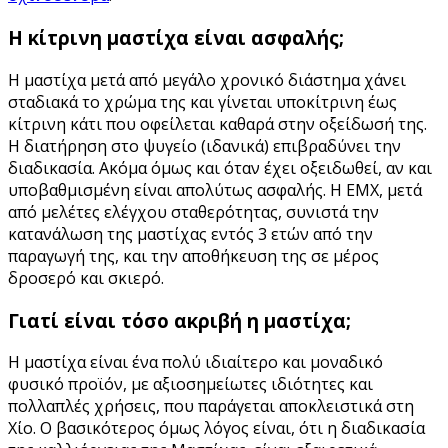
Η κίτρινη μαστίχα είναι ασφαλής;
Η μαστίχα μετά από μεγάλο χρονικό διάστημα χάνει
σταδιακά το χρώμα της και γίνεται υποκίτρινη έως
κίτρινη κάτι που οφείλεται καθαρά στην οξείδωσή της.
Η διατήρηση στο ψυγείο (ιδανικά) επιβραδύνει την
διαδικασία. Ακόμα όμως και όταν έχει οξειδωθεί, αν και
υποβαθμισμένη είναι απολύτως ασφαλής. Η ΕΜΧ, μετά
από μελέτες ελέγχου σταθερότητας, συνιστά την
κατανάλωση της μαστίχας εντός 3 ετών από την
παραγωγή της, και την αποθήκευση της σε μέρος
δροσερό και σκιερό.
Γιατί είναι τόσο ακριβή η μαστίχα;
Η μαστίχα είναι ένα πολύ ιδιαίτερο και μοναδικό
φυσικό προϊόν, με αξιοσημείωτες ιδιότητες και
πολλαπλές χρήσεις, που παράγεται αποκλειστικά στη
Χίο. Ο βασικότερος όμως λόγος είναι, ότι η διαδικασία