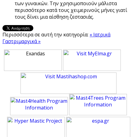
των γυναικών. Την χρησιμοποιούν μάλιστα
περισσότερο κατά τους χειμερινούς μήνες γιατί
τους δίνει μια αίσθηση ζεστασιάς.
Περισσότερα σε αυτή την κατηγορία:
« Ιατρικά
Γαστριμαργικά »